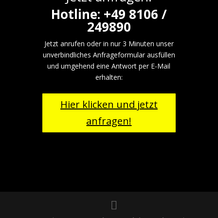
Hotline: +49 8106 /
249890
Jetzt anrufen oder in nur 3 Minuten unser
unverbindliches Anfrageformular ausfüllen
und umgehend eine Antwort per E-Mail
erhalten:
Hier klicken und jetzt
anfragen!