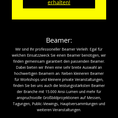
erhalten!
Beamer:
Wir sind Ihr professioneller Beamer Verleih: Egal für
welchen Einsatzzweck Sie einen Beamer benötigen, wir
finden gemeinsam garantiert den passenden Beamer.
Dabei bieten wir Ihnen eine sehr breite Auswahl an
hochwertigen Beamern an. Neben kleineren Beamer
für Workshops und kleinere private Veranstaltungen,
finden Sie bei uns auch die leistungsstärksten Beamer
der Branche mit 15.000 Ansi-Lumen und mehr für
anspruchsvolle Großbildprojektionen auf Messen,
Tagungen, Public-Viewings, Hauptversammlungen und
weiteren Veranstaltungen.