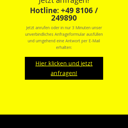
Jetzt anfragen!
Hotline: +49 8106 /
249890
Jetzt anrufen oder in nur 3 Minuten unser
unverbindliches Anfrageformular ausfüllen
und umgehend eine Antwort per E-Mail
erhalten:
Hier klicken und jetzt
anfragen!