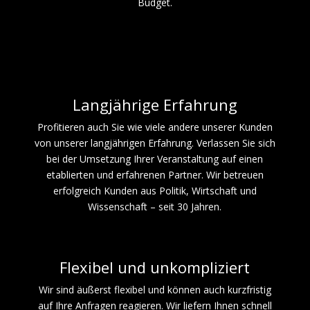
Budget.
Langjährige Erfahrung
Profitieren auch Sie wie viele andere unserer Kunden
von unserer langjährigen Erfahrung. Verlassen Sie sich
bei der Umsetzung Ihrer Veranstaltung auf einen
etablierten und erfahrenen Partner. Wir betreuen
erfolgreich Kunden aus Politik, Wirtschaft und
Wissenschaft – seit 30 Jahren.
Flexibel und unkompliziert
Wir sind äußerst flexibel und können auch kurzfristig
auf Ihre Anfragen reagieren. Wir liefern Ihnen schnell