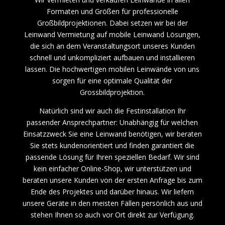
Formaten und Größen für professionelle
Großbildprojektionen. Dabei setzen wir bei der
Leinwand Vermietung auf mobile Leinwand Lösungen,
die sich an dem Veranstaltungsort unseres Kunden
schnell und unkompliziert aufbauen und installieren
lassen. Die hochwertigen mobilen Leinwände von uns
sorgen für eine optimale Qualität der
Grossbildprojektion.
Natürlich sind wir auch die Festinstallation Ihr
passender Ansprechpartner: Unabhängig für welchen
Einsatzzweck Sie eine Leinwand benötigen, wir beraten
Sie stets kundenorientiert und finden garantiert die
passende Lösung für Ihren speziellen Bedarf. Wir sind
kein einfacher Online-Shop, wir unterstützen und
beraten unsere Kunden von der ersten Anfrage bis zum
Ende des Projektes und darüber hinaus. Wir liefern
unsere Geräte in den meisten Fällen persönlich aus und
stehen Ihnen so auch vor Ort direkt zur Verfügung.