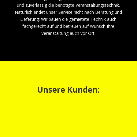
und zuverlässig die benötigte Veranstaltungstechnik.
Natürlich endet unser Service nicht nach Beratung und
Lieferung: Wir bauen die gemietete Technik auch
fachgerecht auf und betreuen auf Wunsch Ihre
Veranstaltung auch vor Ort.
Unsere Kunden: