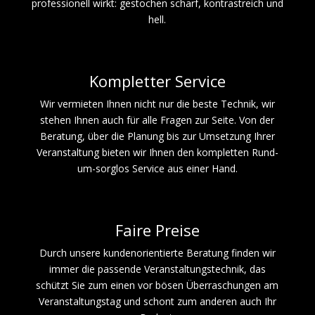
professionell wirkt: gestochen scharf, kontrastreich und
hell.
Kompletter Service
Wir vermieten Ihnen nicht nur die beste Technik, wir
stehen Ihnen auch für alle Fragen zur Seite. Von der
Beratung, über die Planung bis zur Umsetzung Ihrer
Veranstaltung bieten wir Ihnen den kompletten Rund-
um-sorglos Service aus einer Hand.
Faire Preise
Durch unsere kundenorientierte Beratung finden wir
immer die passende Veranstaltungstechnik, das
schützt Sie zum einen vor bösen Überraschungen am
Veranstaltungstag und schont zum anderen auch Ihr