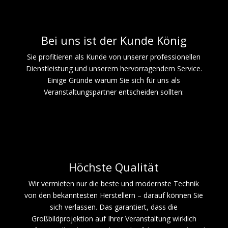
Bei uns ist der Kunde König
Sie profitieren als Kunde von unserer professionellen
Dienstleistung und unserem hervorragendem Service.
Einige Gründe warum Sie sich für uns als
Veranstaltungspartner entscheiden sollten:
Höchste Qualität
Wir vermieten nur die beste und modernste Technik
von den bekanntesten Herstellern – darauf können Sie
sich verlassen. Das garantiert, dass die
Großbildprojektion auf Ihrer Veranstaltung wirklich