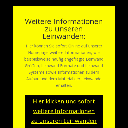
Weitere Informationen
zu unseren
Leinwänden:
Hier können Sie sofort Online auf unserer
Homepage weitere Informationen, wie
beispielsweise häufig angefragte Leinwand
Größen, Leinwand Formate und Leinwand
Systeme sowie Informationen zu dem
Aufbau und dem Material der Leinwände
erhalten.
Hier klicken und sofort
weitere Informationen
zu unseren Leinwänden