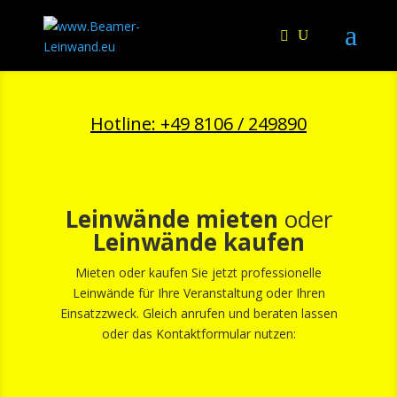
Hotline: +49 8106 / 249890
Leinwände mieten
oder
Leinwände kaufen
Mieten oder kaufen Sie jetzt professionelle
Leinwände für Ihre Veranstaltung oder Ihren
Einsatzzweck. Gleich anrufen und beraten lassen
oder das Kontaktformular nutzen: