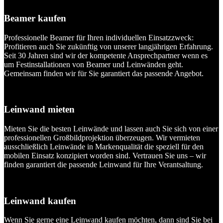
Beamer kaufen
Professionelle Beamer für Ihren individuellen Einsatzzweck:
Profitieren auch Sie zukünftig von unserer langjährigen Erfahrung.
Seit 30 Jahren sind wir der kompetente Ansprechpartner wenn es
um Festinstallationen von Beamer und Leinwänden geht.
Gemeinsam finden wir für Sie garantiert das passende Angebot.
Leinwand mieten
Mieten Sie die besten Leinwände und lassen auch Sie sich von einer
professionellen Großbildprojektion überzeugen. Wir vermieten
ausschließlich Leinwände in Markenqualität die speziell für den
mobilen Einsatz konzipiert worden sind. Vertrauen Sie uns – wir
finden garantiert die passende Leinwand für Ihre Verantsaltung.
Leinwand kaufen
Wenn Sie gerne eine Leinwand kaufen möchten, dann sind Sie bei